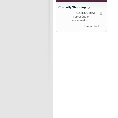
Currently Shopping by:
CATEGORIA:
Promoções e
lançamentos
Limpar Todos