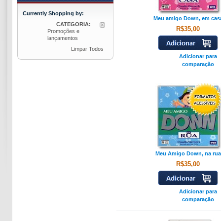
Currently Shopping by:
Meu amigo Down, em cas
CATEGORIA:
R$35,00
Promoções e
lançamentos
Limpar Todos
Adicionar para
comparação
Meu Amigo Down, na rua
R$35,00
Adicionar para
comparação