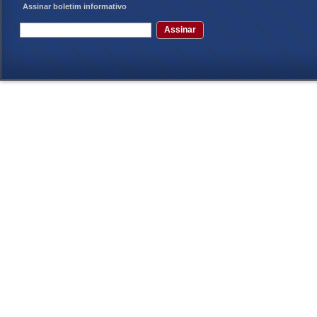
Assinar boletim informativo
Assinar