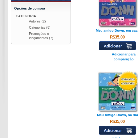
Opções de compra
CATEGORIA
Autores
(2)
Categorias
(8)
Meu amigo Down, em cas
Promoções e
R$35,00
lançamentos
(7)
Adicionar para
comparação
Meu Amigo Down, na rua
R$35,00