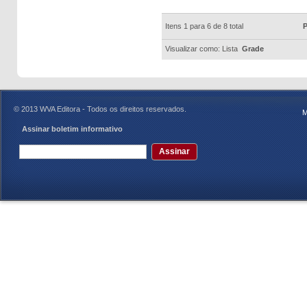
Itens 1 para 6 de 8 total
P
Visualizar como:
Lista
Grade
© 2013 WVA Editora - Todos os direitos reservados.
M
Assinar boletim informativo
Assinar