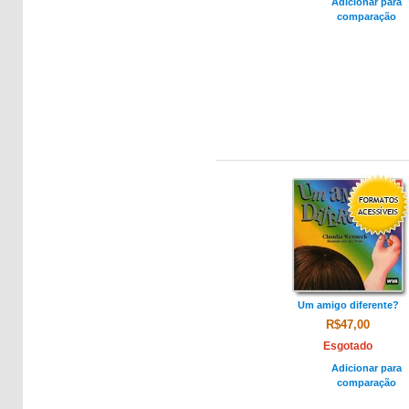
Adicionar para
comparação
Um amigo diferente?
R$47,00
Esgotado
Adicionar para
comparação