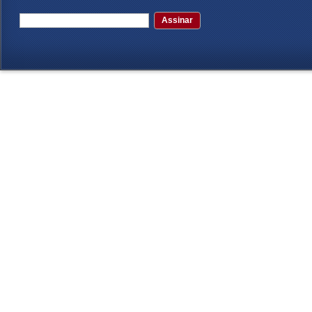
Assinar