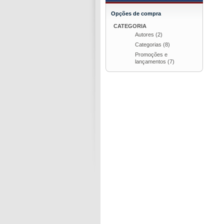
Opções de compra
CATEGORIA
Autores
(2)
Categorias
(8)
Promoções e
lançamentos
(7)