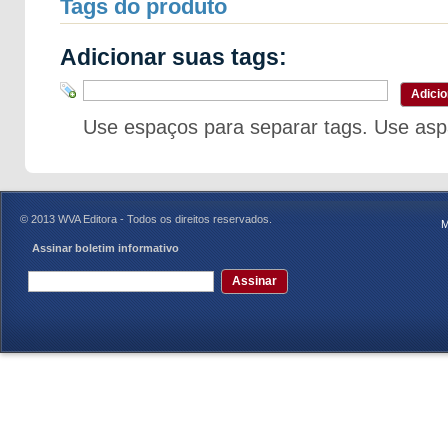
Tags do produto
Adicionar suas tags:
Adicio
Use espaços para separar tags. Use aspa
© 2013 WVA Editora - Todos os direitos reservados.
M
Assinar boletim informativo
Assinar